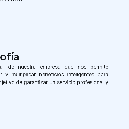
ofía
pal de nuestra empresa que nos permite
ar y multiplicar beneficios inteligentes para
bjetivo de garantizar un servicio profesional y