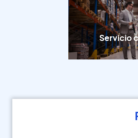
Servicio 