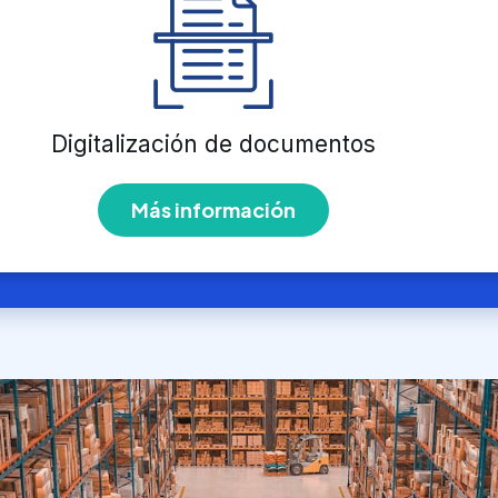
Digitalización de documentos
Más información