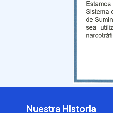
Nuestra Historia