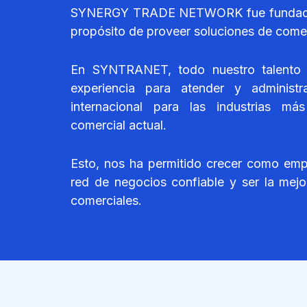
SYNERGY TRADE NETWORK fue fundada 
propósito de proveer soluciones de comerc
En SYNTRANET, todo nuestro talento 
experiencia para atender y administ
internacional para las industrias m
comercial actual.
Esto, nos ha permitido crecer como emp
red de negocios confiable y ser la mejo
comerciales.